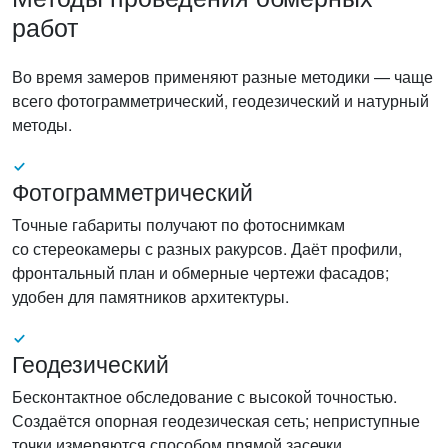
работ
Во время замеров применяют разные методики — чаще
всего фотограмметрический, геодезический и натурный
методы.
Фотограмметрический
Точные габариты получают по фотоснимкам
со стереокамеры с разных ракурсов. Даёт профили,
фронтальный план и обмерные чертежи фасадов;
удобен для памятников архитектуры.
Геодезический
Бесконтактное обследование с высокой точностью.
Создаётся опорная геодезическая сеть; неприступные
точки измеряются способом прямой засечки.