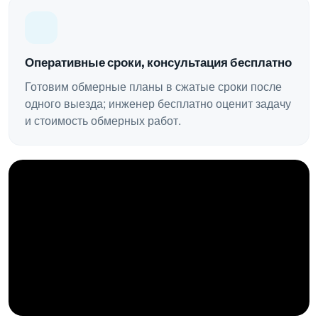
Оперативные сроки, консультация бесплатно
Готовим обмерные планы в сжатые сроки после
одного выезда; инженер бесплатно оценит задачу
и стоимость обмерных работ.