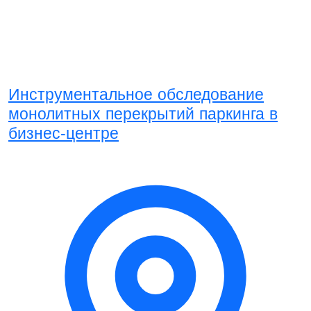
Инструментальное обследование
монолитных перекрытий паркинга в
бизнес-центре