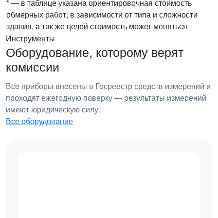
* — в таблице указана ориентировочная стоимость
обмерных работ, в зависимости от типа и сложности
здания, а так же целей стоимость может меняться
Инструменты
Оборудование, которому верят
комиссии
Все приборы внесены в Госреестр средств измерений и
проходят ежегодную поверку — результаты измерений
имеют юридическую силу.
Все оборудование