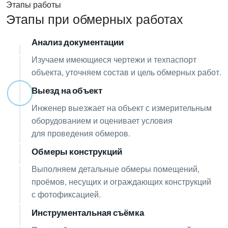
Этапы работы
Этапы при обмерных работах
Анализ документации
01
Изучаем имеющиеся чертежи и техпаспорт
объекта, уточняем состав и цель обмерных работ.
Выезд на объект
02
Инженер выезжает на объект с измерительным
оборудованием и оценивает условия
для проведения обмеров.
Обмеры конструкций
03
Выполняем детальные обмеры помещений,
проёмов, несущих и ограждающих конструкций
с фотофиксацией.
Инструментальная съёмка
04