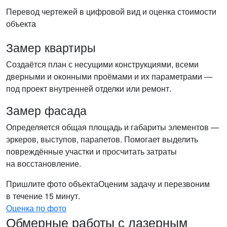
Перевод чертежей в цифровой вид и оценка стоимости
объекта
Замер квартиры
Создаётся план с несущими конструкциями, всеми
дверными и оконными проёмами и их параметрами —
под проект внутренней отделки или ремонт.
Замер фасада
Определяется общая площадь и габариты элементов —
эркеров, выступов, парапетов. Помогает выделить
повреждённые участки и просчитать затраты
на восстановление.
Пришлите фото объекта
Оценим задачу и перезвоним
в течение 15 минут.
Оценка по фото
Обмерные работы с лазерным