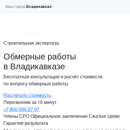
Перейти к основному содержанию
Ваш город:
Владикавказ
Главная
Услуги
Обследование
Обмерные работы
Строительная экспертиза
Обмерные работы
в Владикавказе
Бесплатная консультация и расчёт стоимости
по вопросу обмерные работы
Рассчитать стоимость
Перезвоним за 15 минут
+7 800 550 27 07
Члены СРО
Официальное заключение
Сжатые сроки
Гарантия результата