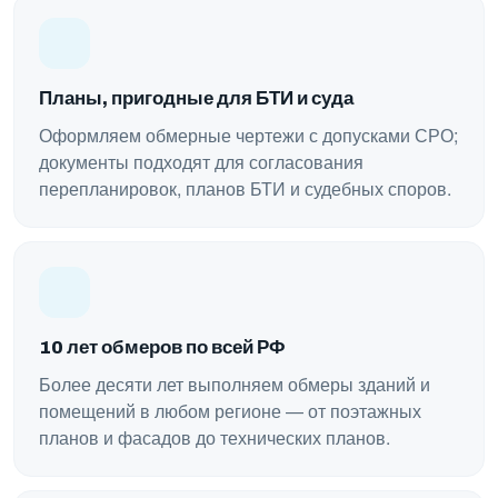
Планы, пригодные для БТИ и суда
Оформляем обмерные чертежи с допусками СРО;
документы подходят для согласования
перепланировок, планов БТИ и судебных споров.
10 лет обмеров по всей РФ
Более десяти лет выполняем обмеры зданий и
помещений в любом регионе — от поэтажных
планов и фасадов до технических планов.