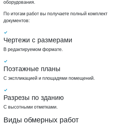
оборудования.
По итогам работ вы получаете полный комплект
документов:
Чертежи с размерами
В редактируемом формате.
Поэтажные планы
С экспликацией и площадями помещений.
Разрезы по зданию
С высотными отметками.
Виды обмерных работ