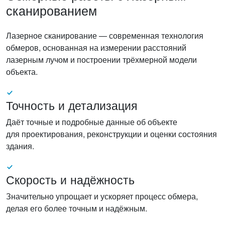
сканированием
Лазерное сканирование — современная технология
обмеров, основанная на измерении расстояний
лазерным лучом и построении трёхмерной модели
объекта.
Точность и детализация
Даёт точные и подробные данные об объекте
для проектирования, реконструкции и оценки состояния
здания.
Скорость и надёжность
Значительно упрощает и ускоряет процесс обмера,
делая его более точным и надёжным.