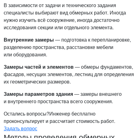
В зависимости от задачи и технического задания
специалисты выбирают вид обмерных работ. Иногда
нужно изучить всё сооружение, иногда достаточно
исследования секции или отдельного элемента.
Внутренние замеры
— подготовка к перепланировке,
разделению пространства, расстановке мебели
или оборудования.
Замеры частей и элементов
— обмеры фундаментов,
фасадов, несущих элементов, лестниц для определения
их геометрических размеров.
Замеры параметров здания
— замеры внешнего
и внутреннего пространства всего сооружения.
Остались вопросы?
Инженер бесплатно
проконсультирует и рассчитает стоимость работ.
Задать вопрос
Методы проведения обмерных