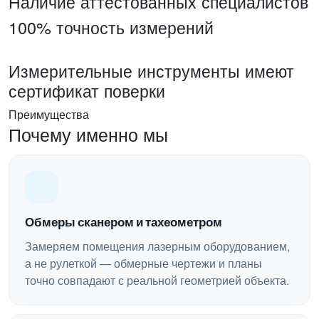
Наличие аттестованных специалистов
100% точность измерений
Измерительные инструменты имеют
сертификат поверки
Преимущества
Почему именно мы
Обмеры сканером и тахеометром
Замеряем помещения лазерным оборудованием,
а не рулеткой — обмерные чертежи и планы
точно совпадают с реальной геометрией объекта.