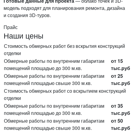
Готовые данные для проекта
— облако точек и 3D-
модель подходят для планирования ремонта, дизайна
и создания 3D-туров.
Прайс
Наши цены
Стоимость обмерных работ без вскрытия конструкций
отделки
Обмерные работы по внутренним габаритам
от 15
помещений площадью до 300 м.кв.
тыс.руб
Обмерные работы по внутренним габаритам
от 25
помещений площадью свыше 300 м.кв.
тыс.руб
Стоимость обмерных работ со вскрытием конструкций
отделки
Обмерные работы по внутренним габаритам
от 35
помещений площадью до 300 м.кв.
тыс.руб
Обмерные работы по внутренним габаритам
от 50
помещений площадью свыше 300 м.кв.
тыс.руб