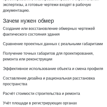
экспертизы, а готовые чертежи входят в рабочую
документацию.
Зачем нужен обмер
Создание или восстановление обмерных чертежей
фактического состояния здания
Сравнение проектных данных с реальными габаритами
Получение точных габаритов для проектирования,
ремонта или реконструкции
Эффективное использование объекта и смена профиля
Составление дизайна и рациональная расстановка
пространства
Расчёт стоимости строительства и ремонта
Учёт площади в регистрирующих органах