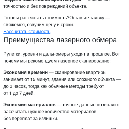
точностью и без повреждений объекта.
Готовы рассчитать стоимость?
Оставьте заявку —
свяжемся, озвучим цену и сроки.
Рассчитать стоимость
Преимущества лазерного обмера
Рулетки, уровни и дальномеры уходят в прошлое. Вот
почему мы рекомендуем лазерное сканирование:
Экономия времени
— сканирование квартиры
занимает от 15 минут, здания или сложного объекта —
до 3 часов, тогда как обычные методы требуют
от 1 до 7 дней.
Экономия материалов
— точные данные позволяют
рассчитать нужное количество материалов
без переплат за излишки.