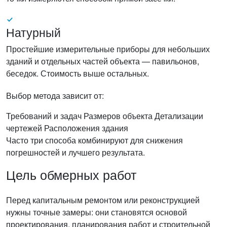
Натурный
Простейшие измерительные приборы для небольших
зданий и отдельных частей объекта — павильонов,
беседок. Стоимость выше остальных.
Выбор метода зависит от:
Требований и задач
Размеров объекта
Детализации
чертежей
Расположения здания
Часто три способа комбинируют для снижения
погрешностей и лучшего результата.
Цель обмерных работ
Перед капитальным ремонтом или реконструкцией
нужны точные замеры: они становятся основой
проектирования, планирования работ и строительной