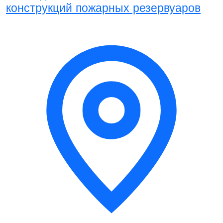
конструкций пожарных резервуаров