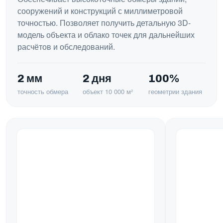
сооружений и конструкций с миллиметровой
точностью. Позволяет получить детальную 3D-
модель объекта и облако точек для дальнейших
расчётов и обследований.
2 мм
2 дня
100%
точность обмера
объект 10 000 м²
геометрии здания