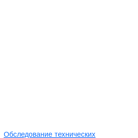
Обследование технических