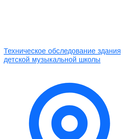
Техническое обследование здания
детской музыкальной школы