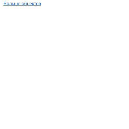
Больше объектов