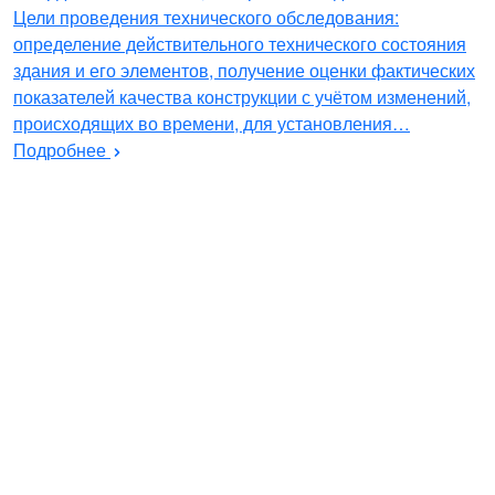
Цели проведения технического обследования:
определение действительного технического состояния
здания и его элементов, получение оценки фактических
показателей качества конструкции с учётом изменений,
происходящих во времени, для установления…
Подробнее