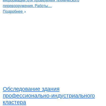
перевооружения. Работы…
Подробнее
Обследование здания
профессионально-индустриального
кластера