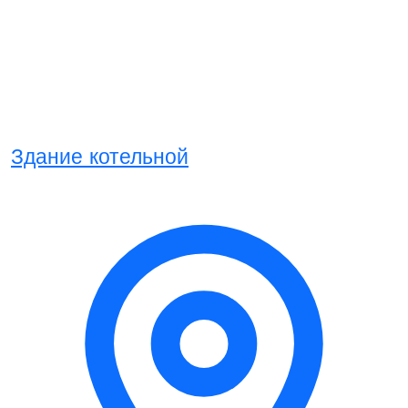
Здание котельной