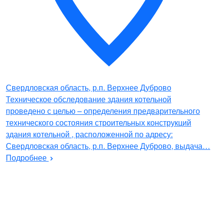
Свердловская область, р.п. Верхнее Дуброво
Техническое обследование здания котельной
проведено с целью – определения предварительного
технического состояния строительных конструкций
здания котельной , расположенной по адресу:
Свердловская область, р.п. Верхнее Дуброво, выдача…
Подробнее