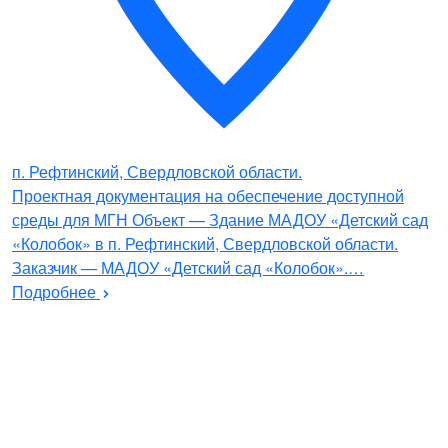
п. Рефтинский, Свердловской области.
Проектная документация на обеспечение доступной
среды для МГН Объект — Здание МАДОУ «Детский сад
«Колобок» в п. Рефтинский, Свердловской области.
Заказчик — МАДОУ «Детский сад «Колобок».…
Подробнее