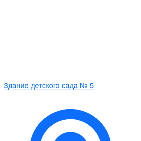
Здание детского сада № 5