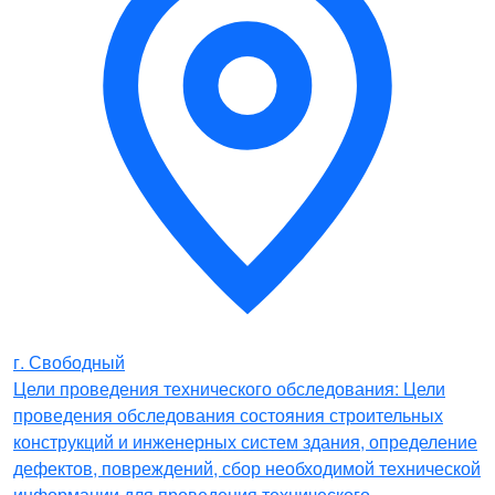
г. Свободный
Цели проведения технического обследования: Цели
проведения обследования состояния строительных
конструкций и инженерных систем здания, определение
дефектов, повреждений, сбор необходимой технической
информации для проведения технического