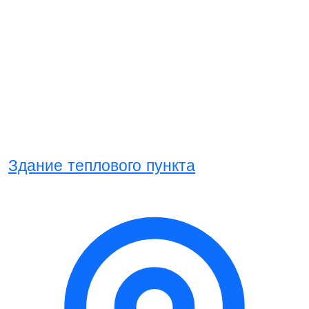
Здание теплового пункта