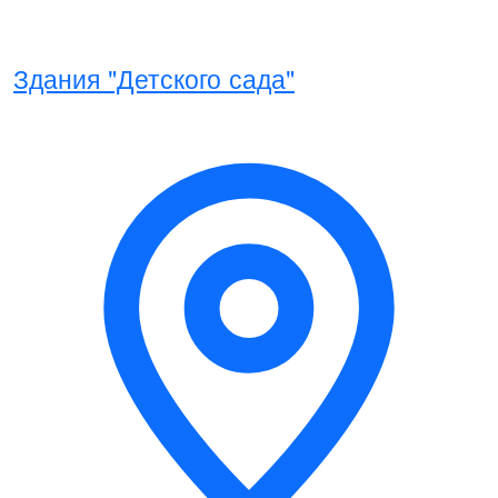
Здания "Детского сада"