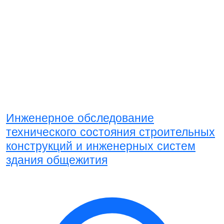
Инженерное обследование
технического состояния строительных
конструкций и инженерных систем
здания общежития