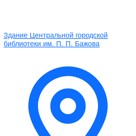
Здание Центральной городской
библиотеки им. П. П. Бажова