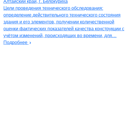
Алтайский край, г. Белокуриха
Цели проведения технического обследования:
определение действительного технического состояния
здания и его элементов, получении количественной
оценки фактических показателей качества конструкции с
учётом изменений, происходящих во времени, для…
Подробнее