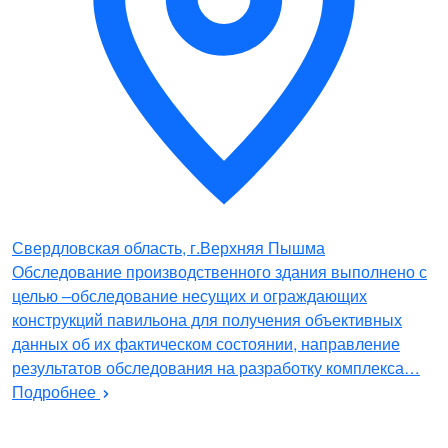
Свердловская область, г.Верхняя Пышма
Обследование производственного здания выполнено с
целью –обследование несущих и ограждающих
конструкций павильона для получения объективных
данных об их фактическом состоянии, направление
результатов обследования на разработку комплекса…
Подробнее