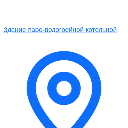
Здание паро-водогрейной котельной