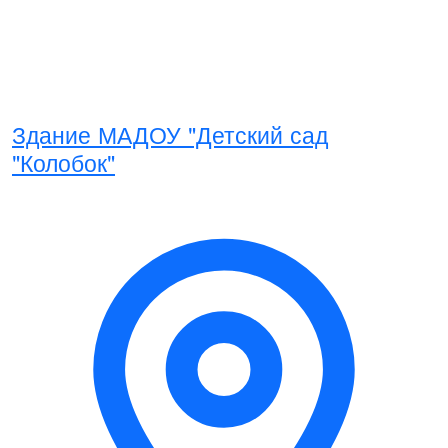
Здание МАДОУ "Детский сад
"Колобок"