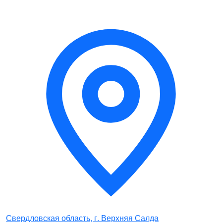
Свердловская область, г. Верхняя Салда