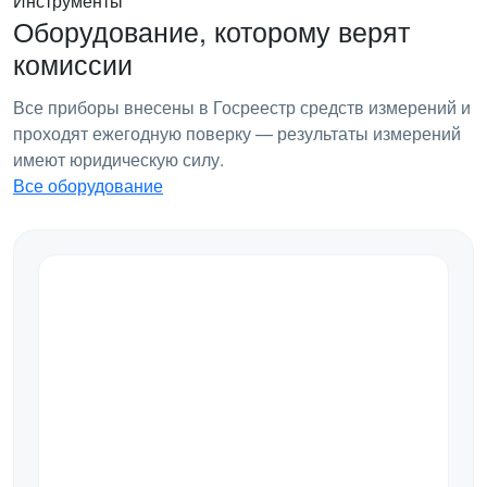
Инструменты
Оборудование, которому верят
комиссии
Все приборы внесены в Госреестр средств измерений и
проходят ежегодную поверку — результаты измерений
имеют юридическую силу.
Все оборудование