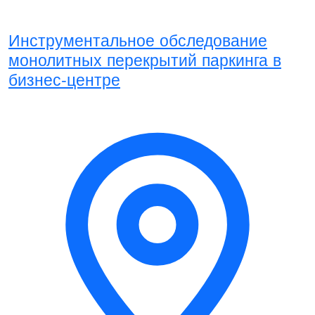
Инструментальное обследование
монолитных перекрытий паркинга в
бизнес-центре