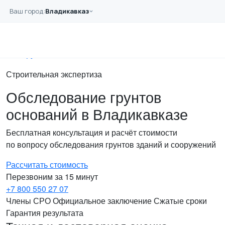
Перейти к основному содержанию
Ваш город:
Владикавказ
Главная
Услуги
Геологические
Грунт
Строительная экспертиза
Обследование грунтов
оснований в Владикавказе
Бесплатная консультация и расчёт стоимости
по вопросу обследования грунтов зданий и сооружений
Рассчитать стоимость
Перезвоним за 15 минут
+7 800 550 27 07
Члены СРО
Официальное заключение
Сжатые сроки
Гарантия результата