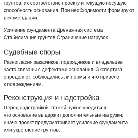
грунтов, их соответствие проекту и текущую несущую
способность основания. При необходимости формируют
рекомендации:
Усиление фундамента
Дренажная система
Стабилизация грунтов
Ограничение нагрузок
Судебные споры
Разногласия заказчиков, подрядчиков и владельцев
часто связаны с дефектами основания. Экспертиза
определяет, соблюдались ли нормы и что привело
к повреждениям.
Реконструкция и надстройка
Перед надстройкой этажей нужно убедиться,
что основание выдержит дополнительные нагрузки;
иначе проект предусматривает усиление фундамента
или укрепление грунтов.