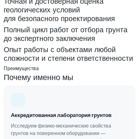
Точная и достоверная оценка
геологических условий
для безопасного проектирования
Полный цикл работ от отбора грунта
до экспертного заключения
Опыт работы с объектами любой
сложности и степени ответственности
Преимущества
Почему именно мы
Аккредитованная лаборатория грунтов
Исследуем физико-механические свойства
грунтов на поверенном оборудовании —