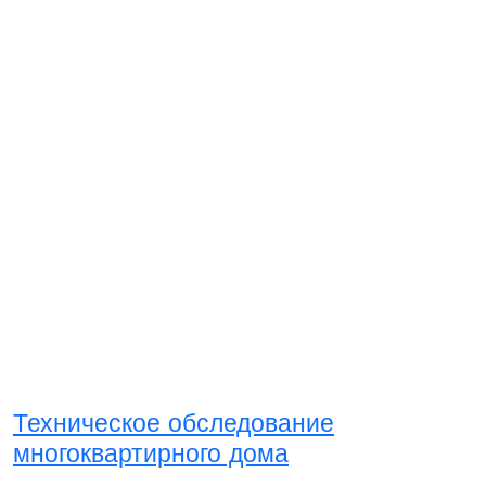
Техническое обследование
многоквартирного дома