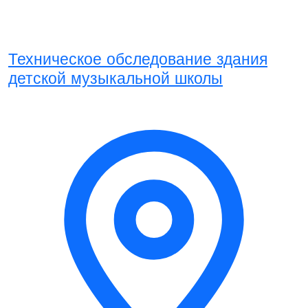
Техническое обследование здания
детской музыкальной школы