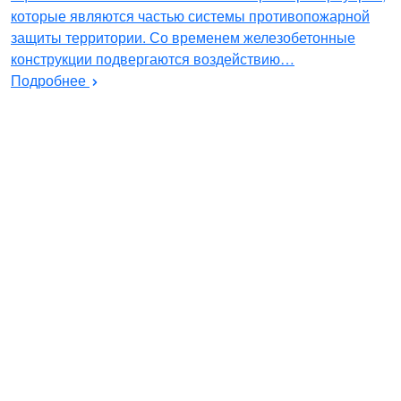
которые являются частью системы противопожарной
защиты территории. Со временем железобетонные
конструкции подвергаются воздействию…
Подробнее