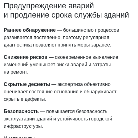
Предупреждение аварий
и продление срока службы зданий
Раннее обнаружение
— большинство процессов
развивается постепенно, поэтому регулярная
диагностика позволяет принять меры заранее.
Снижение рисков
— своевременное выявление
изменений уменьшает риски аварий и затраты
на ремонт.
Скрытые дефекты
— экспертиза объективно
оценивает состояние основания и обнаруживает
скрытые дефекты.
Безопасность
— повышается безопасность
эксплуатации зданий и устойчивость городской
инфраструктуры.