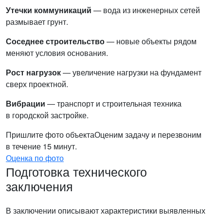
Утечки коммуникаций
— вода из инженерных сетей
размывает грунт.
Соседнее строительство
— новые объекты рядом
меняют условия основания.
Рост нагрузок
— увеличение нагрузки на фундамент
сверх проектной.
Вибрации
— транспорт и строительная техника
в городской застройке.
Пришлите фото объекта
Оценим задачу и перезвоним
в течение 15 минут.
Оценка по фото
Подготовка технического
заключения
В заключении описывают характеристики выявленных