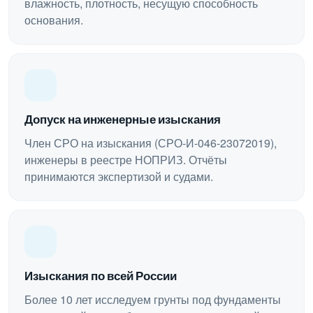
влажность, плотность, несущую способность
основания.
Допуск на инженерные изыскания
Член СРО на изыскания (СРО-И-046-23072019),
инженеры в реестре НОПРИЗ. Отчёты
принимаются экспертизой и судами.
Изыскания по всей России
Более 10 лет исследуем грунты под фундаменты