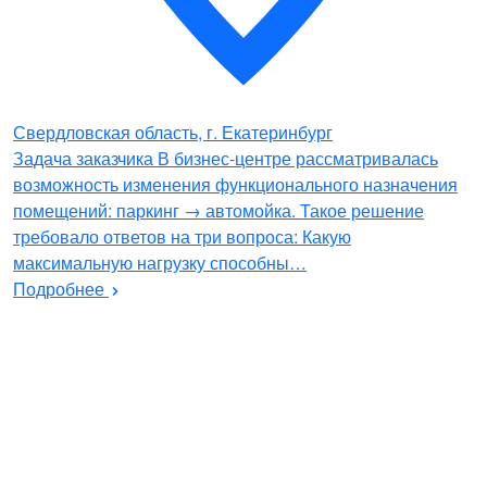
Свердловская область, г. Екатеринбург
Задача заказчика В бизнес-центре рассматривалась
возможность изменения функционального назначения
помещений: паркинг → автомойка. Такое решение
требовало ответов на три вопроса: Какую
максимальную нагрузку способны…
Подробнее