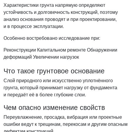
Характеристики грунта напрямую определяют
устойчивость и долговечность конструкций, поэтому
анализ основания проводят и при проектировании,
и в процессе эксплуатации.
Особенно востребовано исследование при:
Реконструкции
Капитальном ремонте
Обнаружении
деформаций
Увеличении нагрузок
Что такое грунтовое основание
Слой природного или искусственно уплотнённого
грунта, который принимает нагрузку от фундамента
и передаёт её в более глубокие слои.
Чем опасно изменение свойств
Переувлажнение, просадка, вибрация или проектные
ошибки ведут к трещинам, перекосам и другим опасным
дефектам конструкций.