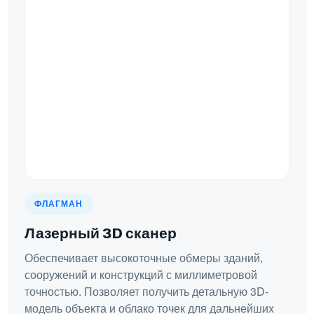
ФЛАГМАН
Лазерный 3D сканер
Обеспечивает высокоточные обмеры зданий,
сооружений и конструкций с миллиметровой
точностью. Позволяет получить детальную 3D-
модель объекта и облако точек для дальнейших