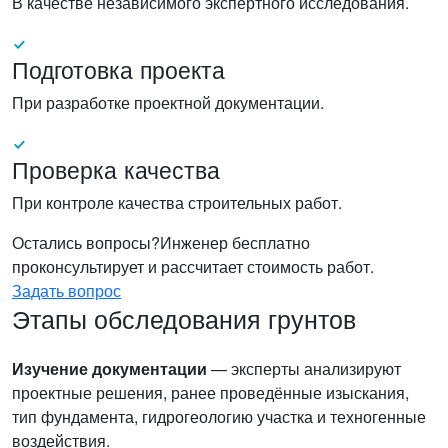
В качестве независимого экспертного исследования.
Подготовка проекта
При разработке проектной документации.
Проверка качества
При контроле качества строительных работ.
Остались вопросы?
Инженер бесплатно
проконсультирует и рассчитает стоимость работ.
Задать вопрос
Этапы обследования грунтов
Изучение документации
— эксперты анализируют
проектные решения, ранее проведённые изыскания,
тип фундамента, гидрогеологию участка и техногенные
воздействия.