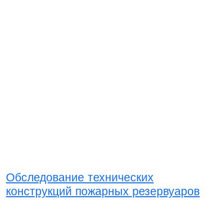
Обследование технических
конструкций пожарных резервуаров