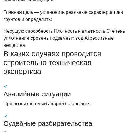
Главная цель — установить реальные характеристики
грунтов и определить:
Несущую способность
Плотность и влажность
Степень
уплотнения
Уровень подземных вод
Агрессивные
вещества
В каких случаях проводится
строительно-техническая
экспертиза
Аварийные ситуации
При возникновении аварий на объекте.
Судебные разбирательства