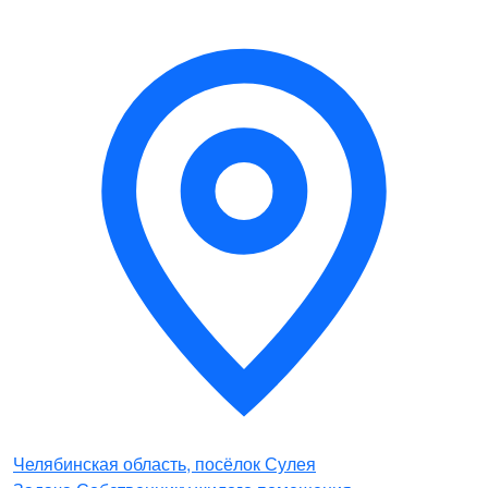
Челябинская область, посёлок Сулея