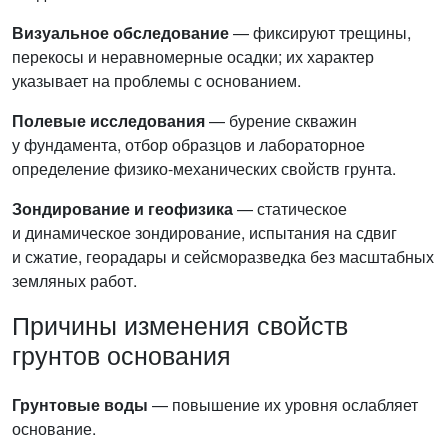
Визуальное обследование
— фиксируют трещины,
перекосы и неравномерные осадки; их характер
указывает на проблемы с основанием.
Полевые исследования
— бурение скважин
у фундамента, отбор образцов и лабораторное
определение физико-механических свойств грунта.
Зондирование и геофизика
— статическое
и динамическое зондирование, испытания на сдвиг
и сжатие, георадары и сейсморазведка без масштабных
земляных работ.
Причины изменения свойств
грунтов основания
Грунтовые воды
— повышение их уровня ослабляет
основание.