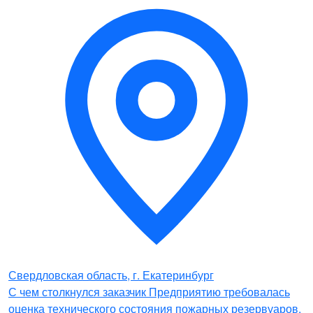
Свердловская область, г. Екатеринбург
С чем столкнулся заказчик Предприятию требовалась
оценка технического состояния пожарных резервуаров,