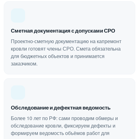
Сметная документация с допусками СРО
Проектно-сметную документацию на капремонт
кровли готовят члены СРО. Смета обязательна
для бюджетных объектов и принимается
заказчиком.
Обследование и дефектная ведомость
Более 10 лет по РФ: сами проводим обмеры и
обследование кровли, фиксируем дефекты и
формируем ведомость объёмов работ для