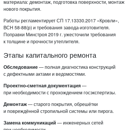
материала: демонтаж, подготовка поверхности, монтаж
нового покрытия.
Работы регламентирует СП 17.13330.2017 «Кровли»,
ВСН 58-88(р) и требования завода-изготовителя.
Поправки Минстроя 2019 г. ужесточили требования
к толщине и прочности утеплителя.
Этапы капитального ремонта
Обследование
— полная диагностика конструкций
с дефектными актами и ведомостями.
Проектно-сметная документация
—
при необходимости с прохождением госэкспертизы.
Демонтаж
— старого покрытия, обрешётки
и повреждённой стропильной системы или пирога.
Замена коммуникаций
— инженерных сетей
при необходимости.