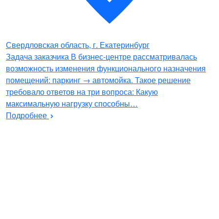
Свердловская область, г. Екатеринбург
Задача заказчика В бизнес-центре рассматривалась
возможность изменения функционального назначения
помещений: паркинг → автомойка. Такое решение
требовало ответов на три вопроса: Какую
максимальную нагрузку способны…
Подробнее