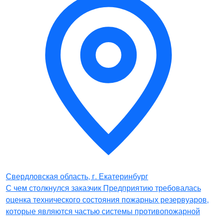
Свердловская область, г. Екатеринбург
С чем столкнулся заказчик Предприятию требовалась
оценка технического состояния пожарных резервуаров,
которые являются частью системы противопожарной