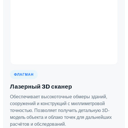
ФЛАГМАН
Лазерный 3D сканер
Обеспечивает высокоточные обмеры зданий,
сооружений и конструкций с миллиметровой
точностью. Позволяет получить детальную 3D-
модель объекта и облако точек для дальнейших
расчётов и обследований.