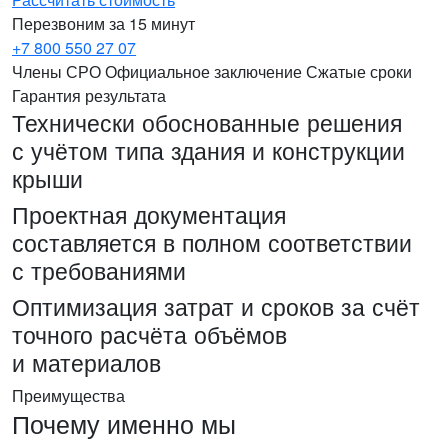
Перезвоним за 15 минут
+7 800 550 27 07
Члены СРО
Официальное заключение
Сжатые сроки
Гарантия результата
Технически обоснованные решения
с учётом типа здания и конструкции
крыши
Проектная документация
составляется в полном соответствии
с требованиями
Оптимизация затрат и сроков за счёт
точного расчёта объёмов
и материалов
Преимущества
Почему именно мы