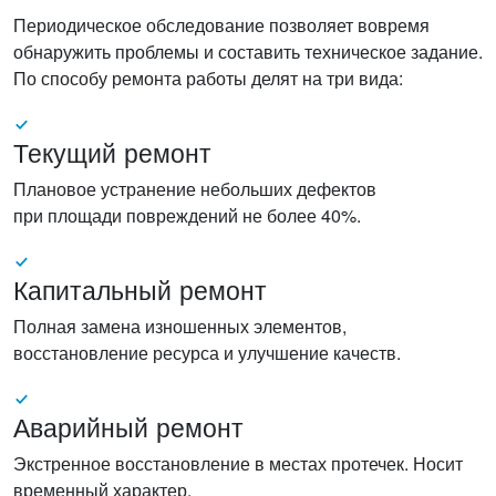
Периодическое обследование позволяет вовремя
обнаружить проблемы и составить техническое задание.
По способу ремонта работы делят на три вида:
Текущий ремонт
Плановое устранение небольших дефектов
при площади повреждений не более 40%.
Капитальный ремонт
Полная замена изношенных элементов,
восстановление ресурса и улучшение качеств.
Аварийный ремонт
Экстренное восстановление в местах протечек. Носит
временный характер.