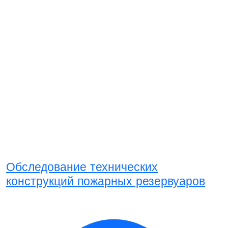
Обследование технических
конструкций пожарных резервуаров