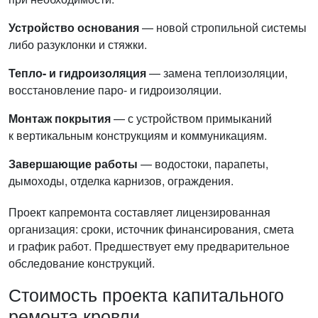
Устройство основания
— новой стропильной системы
либо разуклонки и стяжки.
Тепло- и гидроизоляция
— замена теплоизоляции,
восстановление паро- и гидроизоляции.
Монтаж покрытия
— с устройством примыканий
к вертикальным конструкциям и коммуникациям.
Завершающие работы
— водостоки, парапеты,
дымоходы, отделка карнизов, ограждения.
Проект капремонта составляет лицензированная
организация: сроки, источник финансирования, смета
и график работ. Предшествует ему предварительное
обследование конструкций.
Стоимость проекта капитального
ремонта кровли