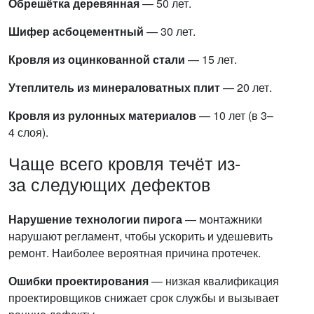
Обрешётка деревянная
— 50 лет.
Шифер асбоцементный
— 30 лет.
Кровля из оцинкованной стали
— 15 лет.
Утеплитель из минераловатных плит
— 20 лет.
Кровля из рулонных материалов
— 10 лет (в 3–
4 слоя).
Чаще всего кровля течёт из-
за следующих дефектов
Нарушение технологии пирога
— монтажники
нарушают регламент, чтобы ускорить и удешевить
ремонт. Наиболее вероятная причина протечек.
Ошибки проектирования
— низкая квалификация
проектировщиков снижает срок службы и вызывает