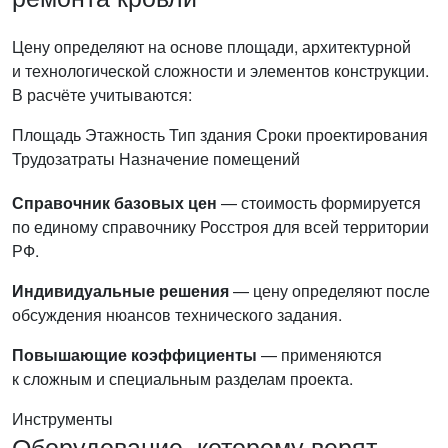
Цену определяют на основе площади, архитектурной
и технологической сложности и элементов конструкции.
В расчёте учитываются:
Площадь
Этажность
Тип здания
Сроки проектирования
Трудозатраты
Назначение помещений
Справочник базовых цен
— стоимость формируется
по единому справочнику Росстроя для всей территории
РФ.
Индивидуальные решения
— цену определяют после
обсуждения нюансов технического задания.
Повышающие коэффициенты
— применяются
к сложным и специальным разделам проекта.
Инструменты
Оборудование, которому верят