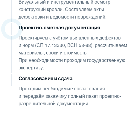
Визуальный и инструментальный осмотр
конструкций кровли. Составляем акты
дефектовки и ведомости повреждений.
Проектно-сметная документация
02
Проектируем с учётом выявленных дефектов
и норм (СП 17.13330, ВСН 58-88), рассчитываем
материалы, сроки и стоимость.
При необходимости проходим государственную
экспертизу.
Согласование и сдача
03
Проходим необходимые согласования
и передаём заказчику полный пакет проектно-
разрешительной документации.
Получите консультацию
по любым интересующим