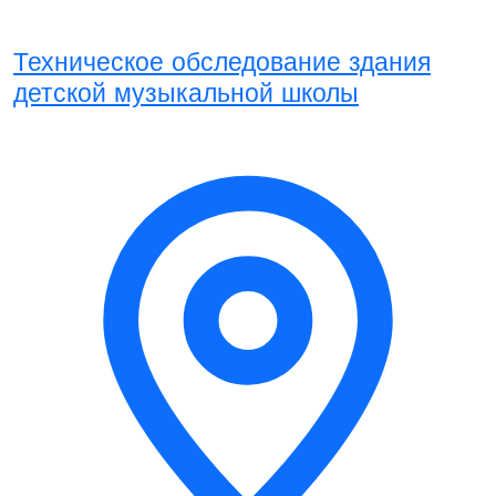
Техническое обследование здания
детской музыкальной школы