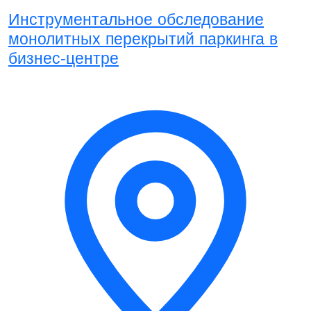
Инструментальное обследование
монолитных перекрытий паркинга в
бизнес-центре