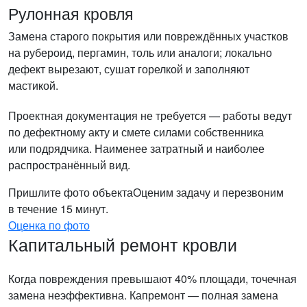
Рулонная кровля
Замена старого покрытия или повреждённых участков
на рубероид, пергамин, толь или аналоги; локально
дефект вырезают, сушат горелкой и заполняют
мастикой.
Проектная документация не требуется — работы ведут
по дефектному акту и смете силами собственника
или подрядчика. Наименее затратный и наиболее
распространённый вид.
Пришлите фото объекта
Оценим задачу и перезвоним
в течение 15 минут.
Оценка по фото
Капитальный ремонт кровли
Когда повреждения превышают 40% площади, точечная
замена неэффективна. Капремонт — полная замена