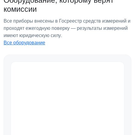
комиссии
Все приборы внесены в Госреестр средств измерений и
проходят ежегодную поверку — результаты измерений
имеют юридическую силу.
Все оборудование