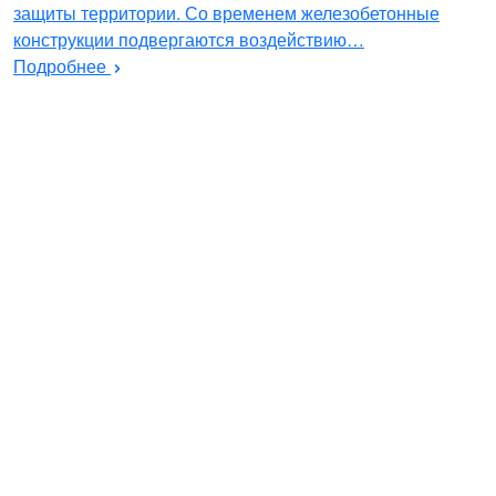
защиты территории. Со временем железобетонные
конструкции подвергаются воздействию…
Подробнее