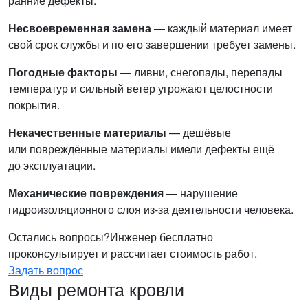
ранние дефекты.
Несвоевременная замена
— каждый материал имеет
свой срок службы и по его завершении требует замены.
Погодные факторы
— ливни, снегопады, перепады
температур и сильный ветер угрожают целостности
покрытия.
Некачественные материалы
— дешёвые
или повреждённые материалы имели дефекты ещё
до эксплуатации.
Механические повреждения
— нарушение
гидроизоляционного слоя из-за деятельности человека.
Остались вопросы?
Инженер бесплатно
проконсультирует и рассчитает стоимость работ.
Задать вопрос
Виды ремонта кровли