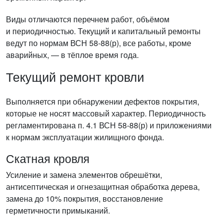
Виды отличаются перечнем работ, объёмом
и периодичностью. Текущий и капитальный ремонты
ведут по нормам ВСН 58-88(р), все работы, кроме
аварийных, — в тёплое время года.
Текущий ремонт кровли
Выполняется при обнаружении дефектов покрытия,
которые не носят массовый характер. Периодичность
регламентирована п. 4.1 ВСН 58-88(р) и приложениями
к нормам эксплуатации жилищного фонда.
Скатная кровля
Усиление и замена элементов обрешётки,
антисептическая и огнезащитная обработка дерева,
замена до 10% покрытия, восстановление
герметичности примыканий.