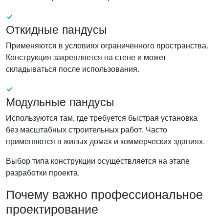
Откидные пандусы
Применяются в условиях ограниченного пространства.
Конструкция закрепляется на стене и может
складываться после использования.
Модульные пандусы
Используются там, где требуется быстрая установка
без масштабных строительных работ. Часто
применяются в жилых домах и коммерческих зданиях.
Выбор типа конструкции осуществляется на этапе
разработки проекта.
Почему важно профессиональное
проектирование