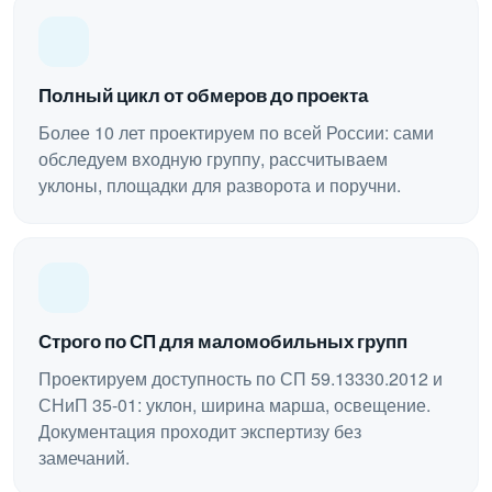
Полный цикл от обмеров до проекта
Более 10 лет проектируем по всей России: сами
обследуем входную группу, рассчитываем
уклоны, площадки для разворота и поручни.
Строго по СП для маломобильных групп
Проектируем доступность по СП 59.13330.2012 и
СНиП 35-01: уклон, ширина марша, освещение.
Документация проходит экспертизу без
замечаний.