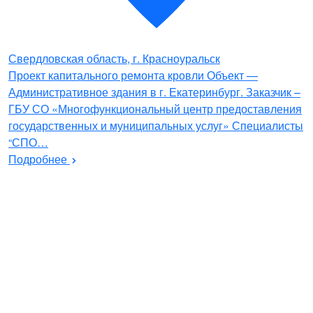
Свердловская область, г. Красноуральск
Проект капитального ремонта кровли Объект —
Административное здания в г. Екатеринбург. Заказчик –
ГБУ СО «Многофункциональный центр предоставления
государственных и муниципальных услуг» Специалисты
“СПО…
Подробнее