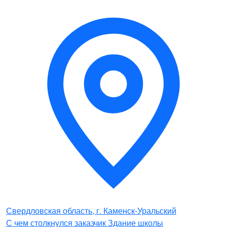
Свердловская область, г. Каменск-Уральский
С чем столкнулся заказчик Здание школы