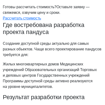
Готовы рассчитать стоимость?
Оставьте заявку —
свяжемся, озвучим цену и сроки.
Рассчитать стоимость
Где востребована разработка
проекта пандуса
Создание доступной среды актуально для самых
разных объектов. Чаще всего проектирование пандусов
требуется для:
Жилых многоквартирных домов
Медицинских
учреждений
Образовательных организаций
Торговых
и деловых центров
Государственных учреждений
Программы доступной среды активно реализуются
на уровне муниципалитетов.
Результат разработки проекта