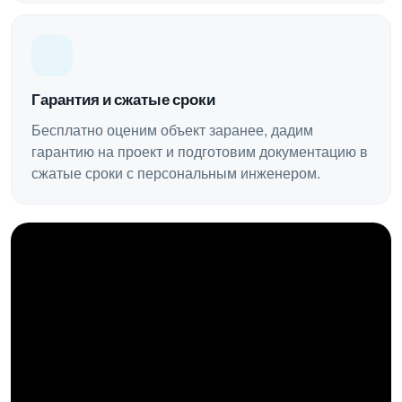
Гарантия и сжатые сроки
Бесплатно оценим объект заранее, дадим
гарантию на проект и подготовим документацию в
сжатые сроки с персональным инженером.