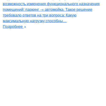
возможность изменения функционального назначения
помещений: паркинг → автомойка. Такое решение
требовало ответов на три вопроса: Какую
максимальную нагрузку способны…
Подробнее