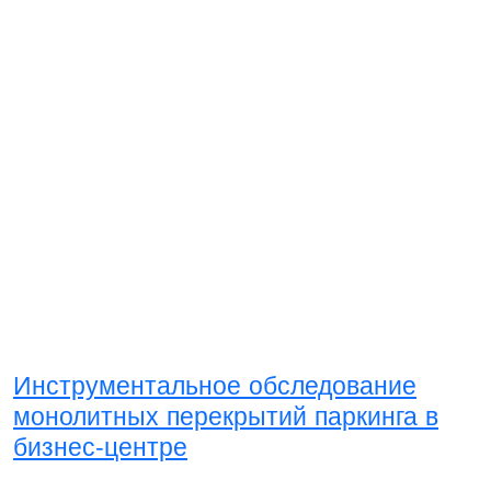
Инструментальное обследование
монолитных перекрытий паркинга в
бизнес-центре