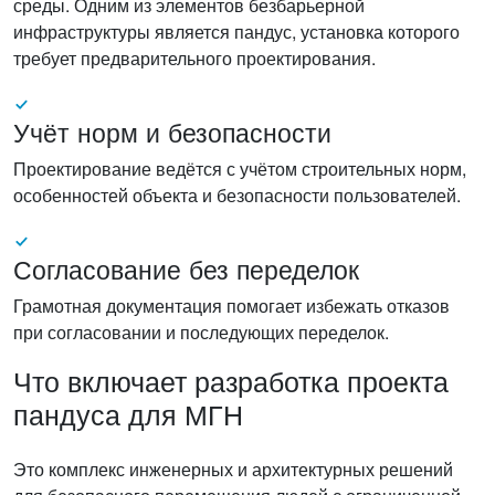
среды. Одним из элементов безбарьерной
инфраструктуры является пандус, установка которого
требует предварительного проектирования.
Учёт норм и безопасности
Проектирование ведётся с учётом строительных норм,
особенностей объекта и безопасности пользователей.
Согласование без переделок
Грамотная документация помогает избежать отказов
при согласовании и последующих переделок.
Что включает разработка проекта
пандуса для МГН
Это комплекс инженерных и архитектурных решений