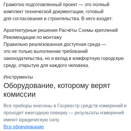
Грамотно подготовленный проект — это полный
комплект технической документации, готовый
для согласования и строительства. В него входят:
Архитектурные решения
Расчёты
Схемы креплений
Рекомендации по монтажу
Правильно реализованная доступная среда —
это не только выполнение требований
законодательства, но и вклад в комфортную городскую
среду, открытую для каждого человека.
Инструменты
Оборудование, которому верят
комиссии
Все приборы внесены в Госреестр средств измерений и
проходят ежегодную поверку — результаты измерений
имеют юридическую силу.
Все оборудование