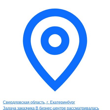
Свердловская область, г. Екатеринбург
Задача заказчика В бизнес-центре рассматривалась