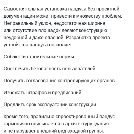
Самостоятельная установка пандуса без проектной
документации может привести к множеству проблем.
Неправильный уклон, недостаточная ширина
или отсутствие площадок делают конструкцию
неудобной и даже опасной. Разработка проекта
устройства пандуса позволяет:
Соблюсти строительные нормы
Обеспечить безопасность пользователей
Получить согласование контролирующих органов
Избежать штрафов и предписаний
Продлить срок эксплуатации конструкции
Кроме того, правильно спроектированный пандус
гармонично вписывается в архитектуру здания
и не нарушает внешний вид входной группы.