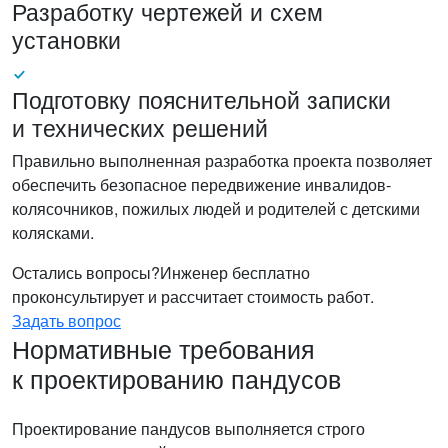
Разработку чертежей и схем
установки
Подготовку пояснительной записки
и технических решений
Правильно выполненная разработка проекта позволяет
обеспечить безопасное передвижение инвалидов-
колясочников, пожилых людей и родителей с детскими
колясками.
Остались вопросы?
Инженер бесплатно
проконсультирует и рассчитает стоимость работ.
Задать вопрос
Нормативные требования
к проектированию пандусов
Проектирование пандусов выполняется строго