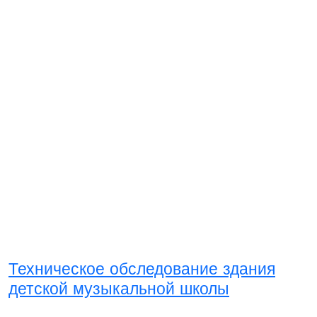
Техническое обследование здания
детской музыкальной школы