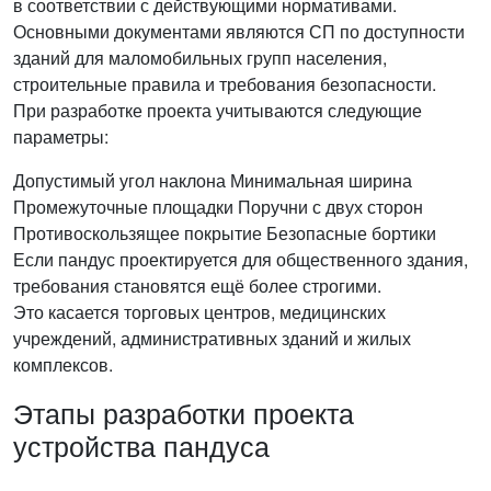
в соответствии с действующими нормативами.
Основными документами являются СП по доступности
зданий для маломобильных групп населения,
строительные правила и требования безопасности.
При разработке проекта учитываются следующие
параметры:
Допустимый угол наклона
Минимальная ширина
Промежуточные площадки
Поручни с двух сторон
Противоскользящее покрытие
Безопасные бортики
Если пандус проектируется для общественного здания,
требования становятся ещё более строгими.
Это касается торговых центров, медицинских
учреждений, административных зданий и жилых
комплексов.
Этапы разработки проекта
устройства пандуса