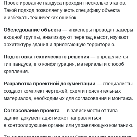
Проектирование пандуса проходит несколько этапов.
Такой подход позволяет учесть специфику объекта
и избежать технических ошибок.
Обследование объекта
— инженеры проводят замеры
входной группы, анализируют перепад высот, изучают
архитектуру здания и прилегающую территорию.
Подготовка технического решения
— определяется
тип пандуса, его конфигурация, материалы и способ
крепления.
Разработка проектной документации
— специалисты
создают комплект чертежей, схем и пояснительных
материалов, необходимых для согласования и монтажа.
Согласование проекта
— в зависимости от типа
здания документация может направляться
в контролирующие органы или управляющую компанию.