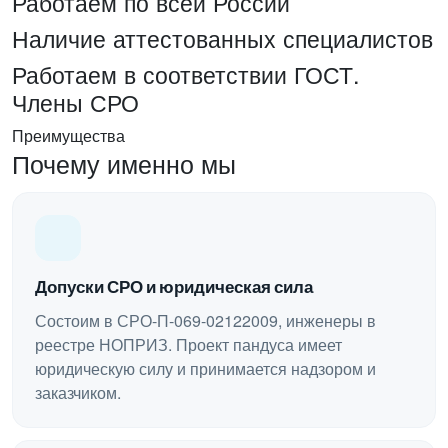
Работаем по всей России
Наличие аттестованных специалистов
Работаем в соответствии ГОСТ.
Члены СРО
Преимущества
Почему именно мы
Допуски СРО и юридическая сила
Состоим в СРО-П-069-02122009, инженеры в
реестре НОПРИЗ. Проект пандуса имеет
юридическую силу и принимается надзором и
заказчиком.