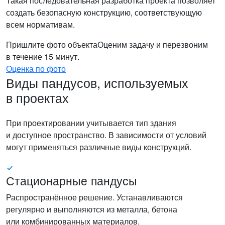
Такая последовательная разработка проекта позволяет
создать безопасную конструкцию, соответствующую
всем нормативам.
Пришлите фото объекта
Оценим задачу и перезвоним
в течение 15 минут.
Оценка по фото
Виды пандусов, используемых
в проектах
При проектировании учитывается тип здания
и доступное пространство. В зависимости от условий
могут применяться различные виды конструкций.
Стационарные пандусы
Распространённое решение. Устанавливаются
регулярно и выполняются из металла, бетона
или комбинированных материалов.