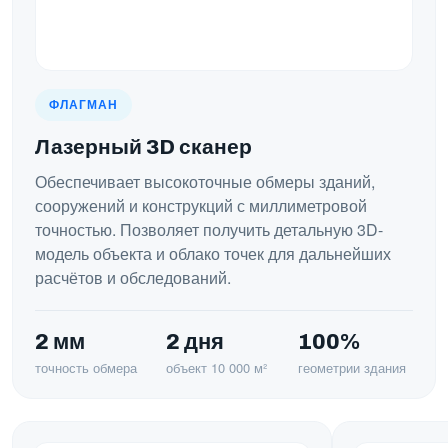
ФЛАГМАН
Лазерный 3D сканер
Обеспечивает высокоточные обмеры зданий,
сооружений и конструкций с миллиметровой
точностью. Позволяет получить детальную 3D-
модель объекта и облако точек для дальнейших
расчётов и обследований.
2 мм
2 дня
100%
точность обмера
объект 10 000 м²
геометрии здания