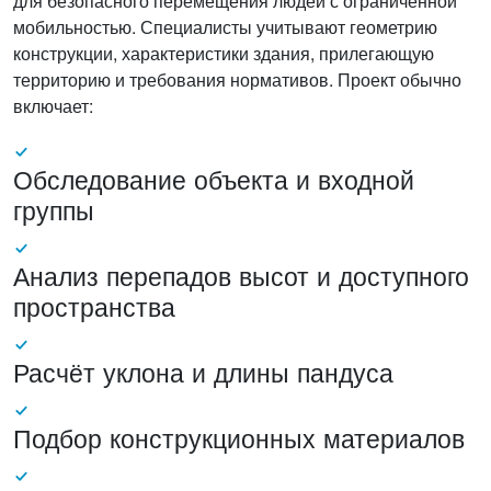
для безопасного перемещения людей с ограниченной
мобильностью. Специалисты учитывают геометрию
конструкции, характеристики здания, прилегающую
территорию и требования нормативов. Проект обычно
включает:
Обследование объекта и входной
группы
Анализ перепадов высот и доступного
пространства
Расчёт уклона и длины пандуса
Подбор конструкционных материалов