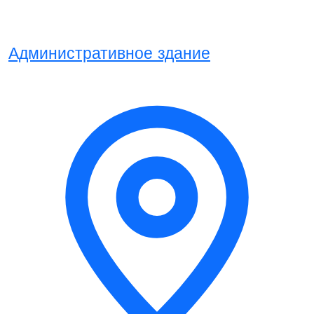
Административное здание