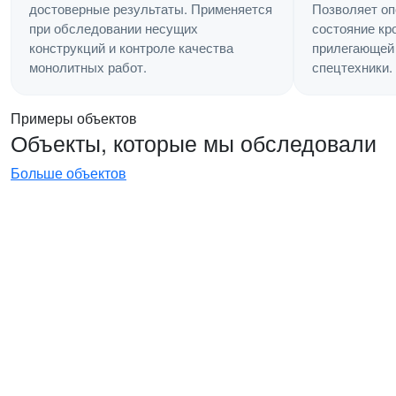
Позволяет оп
достоверные результаты. Применяется
состояние кр
при обследовании несущих
прилегающей 
конструкций и контроле качества
спецтехники.
монолитных работ.
Примеры объектов
Объекты, которые мы обследовали
Больше объектов