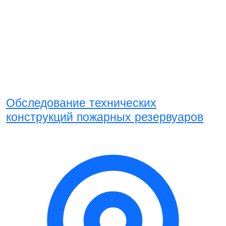
Обследование технических
конструкций пожарных резервуаров