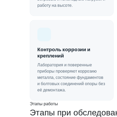
работу на высоте.
Контроль коррозии и
креплений
Лаборатория и поверенные
приборы проверяют коррозию
металла, состояние фундаментов
и болтовых соединений опоры без
её демонтажа.
Этапы работы
Этапы при обследова