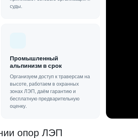
суды.
Промышленный
альпинизм в срок
Организуем доступ к траверсам на
высоте, работаем в охранных
зонах ЛЭП, даём гарантию и
бесплатную предварительную
оценку.
нии опор ЛЭП