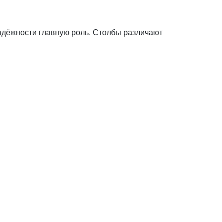
адёжности главную роль. Столбы различают