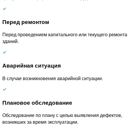
Перед ремонтом
Перед проведением капитального или текущего ремонта
зданий.
Аварийная ситуация
В случае возникновения аварийной ситуации.
Плановое обследование
Обследование по плану с целью выявления дефектов,
возникших за время эксплуатации.