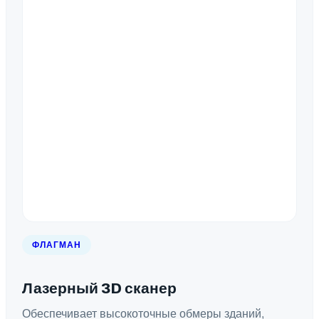
ФЛАГМАН
Лазерный 3D сканер
Обеспечивает высокоточные обмеры зданий,