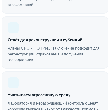
агрокомпаний.
Отчёт для реконструкции и субсидий
Члены СРО и НОПРИЗ: заключение подходит для
реконструкции, страхования и получения
господдержки.
Учитываем агрессивную среду
Лаборатория и неразрушающий контроль оценят
коррозию каркаса и износ от влажности, кормов и