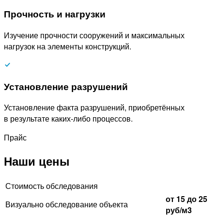
Прочность и нагрузки
Изучение прочности сооружений и максимальных
нагрузок на элементы конструкций.
Установление разрушений
Установление факта разрушений, приобретённых
в результате каких-либо процессов.
Прайс
Наши цены
Стоимость обследования
от 15 до 25
Визуально обследование объекта
руб/м3