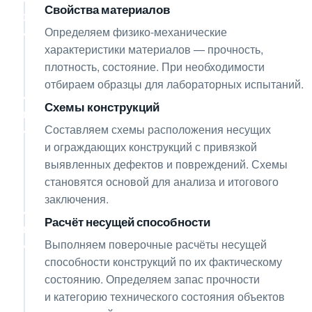
Свойства материалов
05
Определяем физико-механические
характеристики материалов — прочность,
плотность, состояние. При необходимости
отбираем образцы для лабораторных испытаний.
Схемы конструкций
06
Составляем схемы расположения несущих
и ограждающих конструкций с привязкой
выявленных дефектов и повреждений. Схемы
становятся основой для анализа и итогового
заключения.
Расчёт несущей способности
07
Выполняем поверочные расчёты несущей
способности конструкций по их фактическому
состоянию. Определяем запас прочности
и категорию технического состояния объектов