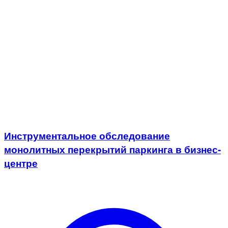
Инструментальное обследование
монолитных перекрытий паркинга в бизнес-
центре