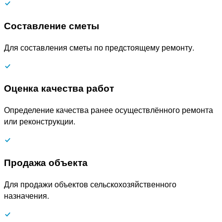
Составление сметы
Для составления сметы по предстоящему ремонту.
Оценка качества работ
Определение качества ранее осуществлённого ремонта
или реконструкции.
Продажа объекта
Для продажи объектов сельскохозяйственного
назначения.