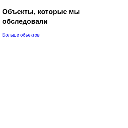
Объекты, которые мы
обследовали
Больше объектов