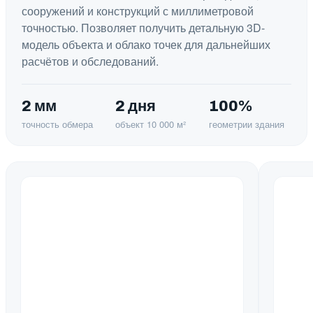
сооружений и конструкций с миллиметровой
точностью. Позволяет получить детальную 3D-
модель объекта и облако точек для дальнейших
расчётов и обследований.
2 мм
2 дня
100%
точность обмера
объект 10 000 м²
геометрии здания