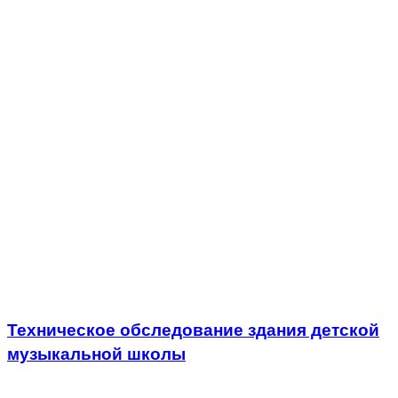
Техническое обследование здания детской
музыкальной школы