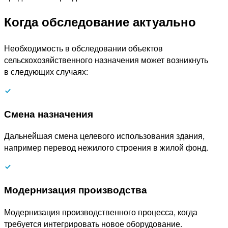
Когда обследование актуально
Необходимость в обследовании объектов
сельскохозяйственного назначения может возникнуть
в следующих случаях:
Смена назначения
Дальнейшая смена целевого использования здания,
например перевод нежилого строения в жилой фонд.
Модернизация производства
Модернизация производственного процесса, когда
требуется интегрировать новое оборудование.