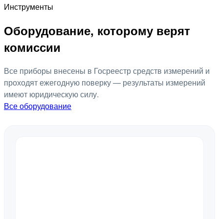
Инструменты
Оборудование, которому верят
комиссии
Все приборы внесены в Госреестр средств измерений и
проходят ежегодную поверку — результаты измерений
имеют юридическую силу.
Все оборудование