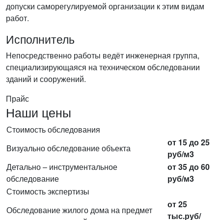
допуски саморегулируемой организации к этим видам
работ.
Исполнитель
Непосредственно работы ведёт инженерная группа,
специализирующаяся на техническом обследовании
зданий и сооружений.
Прайс
Наши цены
Стоимость обследования
от 15 до 25
Визуально обследование объекта
руб/м3
Детально – инструментальное
от 35 до 60
обследование
руб/м3
Стоимость экспертизы
от 25
Обследование жилого дома на предмет
тыс.руб/