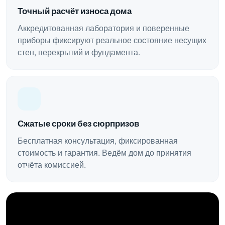
Точный расчёт износа дома
Аккредитованная лаборатория и поверенные
приборы фиксируют реальное состояние несущих
стен, перекрытий и фундамента.
Сжатые сроки без сюрпризов
Бесплатная консультация, фиксированная
стоимость и гарантия. Ведём дом до принятия
отчёта комиссией.