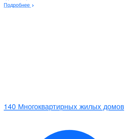
Подробнее
140 Многоквартирных жилых домов