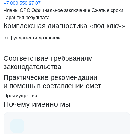
+7 800 550 27 07
Члены СРО
Официальное заключение
Сжатые сроки
Гарантия результата
Комплексная диагностика «под ключ»
от фундамента до кровли
Соответствие требованиям
законодательства
Практические рекомендации
и помощь в составлении смет
Преимущества
Почему именно мы