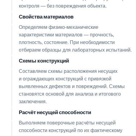
контроля — без повреждения объекта.
Свойства материалов
05
Определяем физико-механические
характеристики материалов — прочность,
плотность, состояние. При необходимости
отбираем образцы для лабораторных испытаний.
Схемы конструкций
06
Составляем схемы расположения несущих
и ограждающих конструкций с привязкой
выявленных дефектов и повреждений. Схемы
становятся основой для анализа и итогового
заключения.
Расчёт несущей способности
07
Выполняем поверочные расчёты несущей
способности конструкций по их фактическому