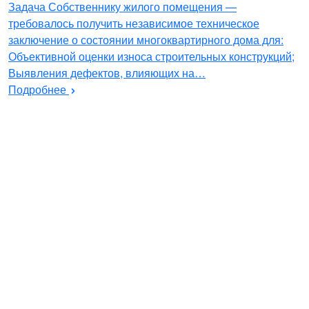
Задача Собственнику жилого помещения —
требовалось получить независимое техническое
заключение о состоянии многоквартирного дома для:
Объективной оценки износа строительных конструкций;
Выявления дефектов, влияющих на…
Подробнее