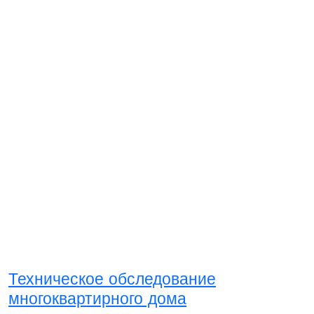
Техническое обследование
многоквартирного дома