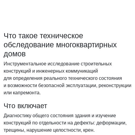
Что такое техническое
обследование многоквартирных
домов
Инструментальное исследование строительных
конструкций и инженерных коммуникаций
для определения реального технического состояния
и возможности безопасной эксплуатации, реконструкции
или капремонта.
Что включает
Диагностику общего состояния здания и изучение
конструкций по отдельности на дефекты: деформации,
трещины, нарушение целостности, крен.