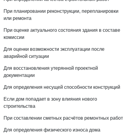
При планировании реконструкции, перепланировки
или ремонта
При оценке актуального состояния здания в составе
комиссии
Для оценки возможности эксплуатации после
аварийной ситуации
Для восстановления утерянной проектной
документации
Для определения несущей способности конструкций
Если дом попадает в зону влияния нового
строительства
При составлении сметных расчётов ремонтных работ
Для определения физического износа дома