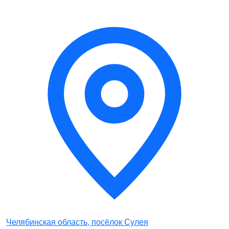
Челябинская область, посёлок Сулея