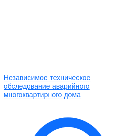
Независимое техническое
обследование аварийного
многоквартирного дома