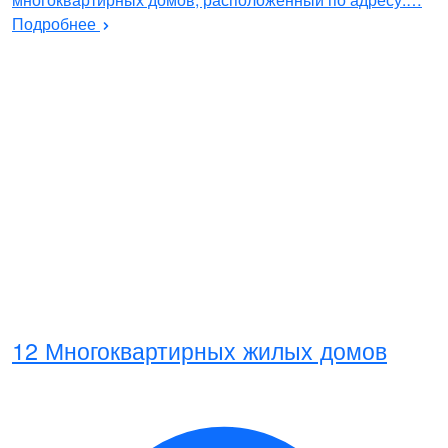
Подробнее
12 Многоквартирных жилых домов