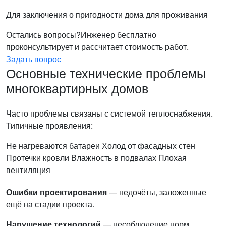
Для заключения о пригодности дома для проживания
Остались вопросы?
Инженер бесплатно
проконсультирует и рассчитает стоимость работ.
Задать вопрос
Основные технические проблемы
многоквартирных домов
Часто проблемы связаны с системой теплоснабжения.
Типичные проявления:
Не нагреваются батареи
Холод от фасадных стен
Протечки кровли
Влажность в подвалах
Плохая
вентиляция
Ошибки проектирования
— недочёты, заложенные
ещё на стадии проекта.
Нарушение технологий
— несоблюдение норм