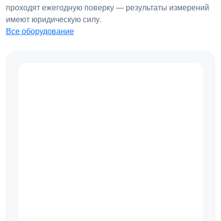
проходят ежегодную поверку — результаты измерений
имеют юридическую силу.
Все оборудование