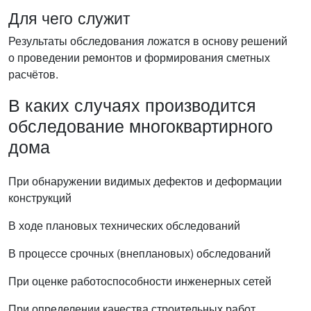
Для чего служит
Результаты обследования ложатся в основу решений
о проведении ремонтов и формирования сметных
расчётов.
В каких случаях производится
обследование многоквартирного
дома
При обнаружении видимых дефектов и деформации
конструкций
В ходе плановых технических обследований
В процессе срочных (внеплановых) обследований
При оценке работоспособности инженерных сетей
При определении качества строительных работ