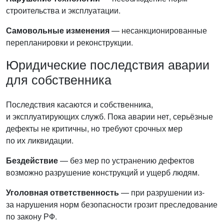
строительства и эксплуатации.
Самовольные изменения
— несанкционированные
перепланировки и реконструкции.
Юридические последствия аварии
для собственника
Последствия касаются и собственника,
и эксплуатирующих служб. Пока аварии нет, серьёзные
дефекты не критичны, но требуют срочных мер
по их ликвидации.
Бездействие
— без мер по устранению дефектов
возможно разрушение конструкций и ущерб людям.
Уголовная ответственность
— при разрушении из-
за нарушения норм безопасности грозит преследование
по закону РФ.