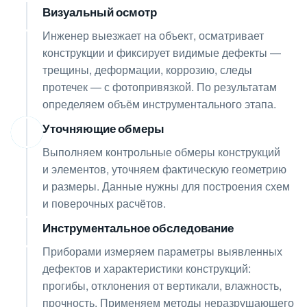
Визуальный осмотр
02
Инженер выезжает на объект, осматривает
конструкции и фиксирует видимые дефекты —
трещины, деформации, коррозию, следы
протечек — с фотопривязкой. По результатам
определяем объём инструментального этапа.
Уточняющие обмеры
03
Выполняем контрольные обмеры конструкций
и элементов, уточняем фактическую геометрию
и размеры. Данные нужны для построения схем
и поверочных расчётов.
Инструментальное обследование
04
Приборами измеряем параметры выявленных
дефектов и характеристики конструкций:
прогибы, отклонения от вертикали, влажность,
прочность. Применяем методы неразрушающего