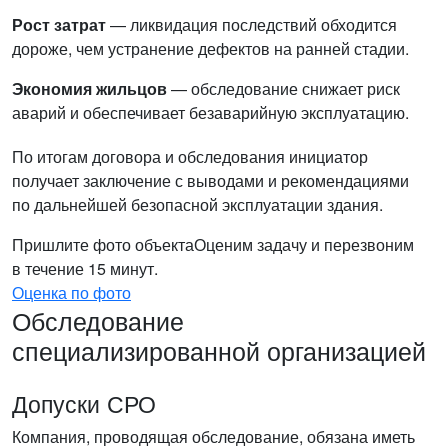
Рост затрат
— ликвидация последствий обходится
дороже, чем устранение дефектов на ранней стадии.
Экономия жильцов
— обследование снижает риск
аварий и обеспечивает безаварийную эксплуатацию.
По итогам договора и обследования инициатор
получает заключение с выводами и рекомендациями
по дальнейшей безопасной эксплуатации здания.
Пришлите фото объекта
Оценим задачу и перезвоним
в течение 15 минут.
Оценка по фото
Обследование
специализированной организацией
Допуски СРО
Компания, проводящая обследование, обязана иметь