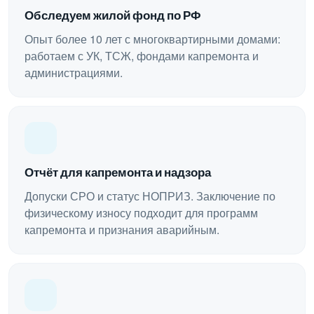
Обследуем жилой фонд по РФ
Опыт более 10 лет с многоквартирными домами:
работаем с УК, ТСЖ, фондами капремонта и
администрациями.
Отчёт для капремонта и надзора
Допуски СРО и статус НОПРИЗ. Заключение по
физическому износу подходит для программ
капремонта и признания аварийным.