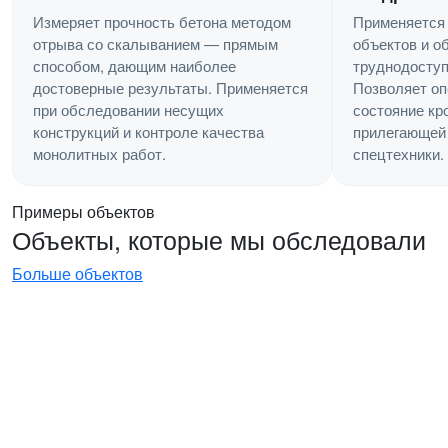
Применяется
Измеряет прочность бетона методом
объектов и о
отрыва со скалыванием — прямым
труднодоступ
способом, дающим наиболее
Позволяет оп
достоверные результаты. Применяется
состояние кр
при обследовании несущих
прилегающей 
конструкций и контроле качества
спецтехники.
монолитных работ.
Примеры объектов
Объекты, которые мы обследовали
Больше объектов