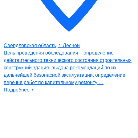
Свердловская область, г. Лесной
Цель проведения обследования – определение
действительного технического состояния строительных
конструкций здания, выдача рекомендаций по их
дальнейшей безопасной эксплуатации, определение
перечня работ по капитальному ремонту.…
Подробнее