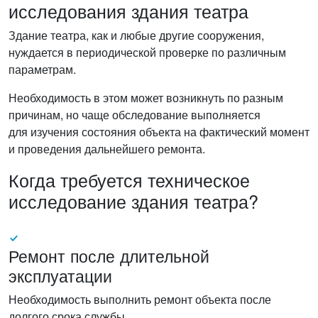
исследования здания театра
Здание театра, как и любые другие сооружения,
нуждается в периодической проверке по различным
параметрам.
Необходимость в этом может возникнуть по разным
причинам, но чаще обследование выполняется
для изучения состояния объекта на фактический момент
и проведения дальнейшего ремонта.
Когда требуется техническое
исследование здания театра?
Ремонт после длительной
эксплуатации
Необходимость выполнить ремонт объекта после
долгого срока службы.