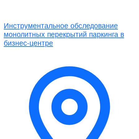
Инструментальное обследование
монолитных перекрытий паркинга в
бизнес-центре