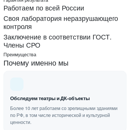
Работаем по всей России
Своя лаборатория неразрушающего
контроля
Заключение в соответствии ГОСТ.
Члены СРО
Преимущества
Почему именно мы
Обследуем театры и ДК-объекты
Более 10 лет работаем со зрелищными зданиями
по РФ, в том числе исторической и культурной
ценности.