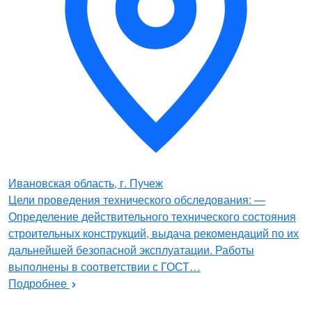
Ивановская область, г. Пучеж
Цели проведения технического обследования: —
Определение действительного технического состояния
строительных конструкций, выдача рекомендаций по их
дальнейшей безопасной эксплуатации. Работы
выполнены в соответствии с ГОСТ…
Подробнее