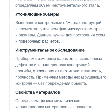
определяем объём инструментального этапа.
Уточняющие обмеры
03
Выполняем контрольные обмеры конструкций
и элементов, уточняем фактическую геометрию
и размеры. Данные нужны для построения схем
и поверочных расчётов.
Инструментальное обследование
04
Приборами измеряем параметры выявленных
дефектов и характеристики конструкций:
прогибы, отклонения от вертикали, влажность,
прочность. Применяем методы неразрушающего
контроля — без повреждения объекта.
Свойства материалов
05
Определяем физико-механические
характеристики материалов — прочность,