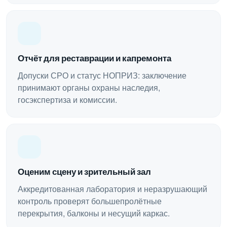
Отчёт для реставрации и капремонта
Допуски СРО и статус НОПРИЗ: заключение
принимают органы охраны наследия,
госэкспертиза и комиссии.
Оценим сцену и зрительный зал
Аккредитованная лаборатория и неразрушающий
контроль проверят большепролётные
перекрытия, балконы и несущий каркас.