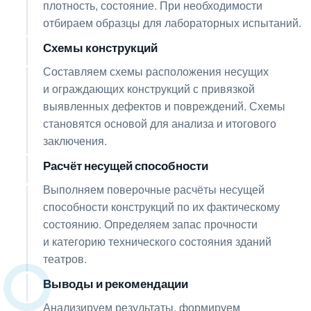
плотность, состояние. При необходимости
отбираем образцы для лабораторных испытаний.
Схемы конструкций
06
Составляем схемы расположения несущих
и ограждающих конструкций с привязкой
выявленных дефектов и повреждений. Схемы
становятся основой для анализа и итогового
заключения.
Расчёт несущей способности
07
Выполняем поверочные расчёты несущей
способности конструкций по их фактическому
состоянию. Определяем запас прочности
и категорию технического состояния зданий
театров.
Выводы и рекомендации
08
Анализируем результаты, формируем