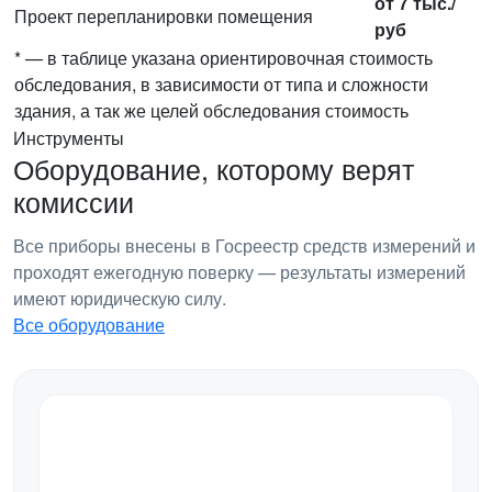
от 7 тыс./
Проект перепланировки помещения
руб
* — в таблице указана ориентировочная стоимость
обследования, в зависимости от типа и сложности
здания, а так же целей обследования стоимость
Инструменты
Оборудование, которому верят
комиссии
Все приборы внесены в Госреестр средств измерений и
проходят ежегодную поверку — результаты измерений
имеют юридическую силу.
Все оборудование