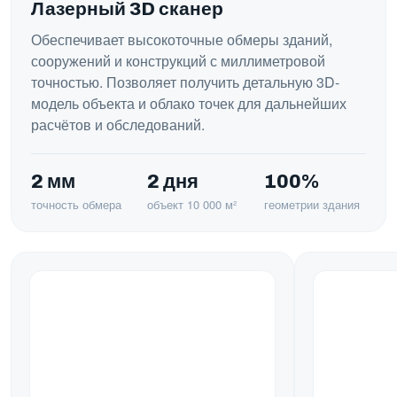
Лазерный 3D сканер
Обеспечивает высокоточные обмеры зданий,
сооружений и конструкций с миллиметровой
точностью. Позволяет получить детальную 3D-
модель объекта и облако точек для дальнейших
расчётов и обследований.
2 мм
2 дня
100%
точность обмера
объект 10 000 м²
геометрии здания