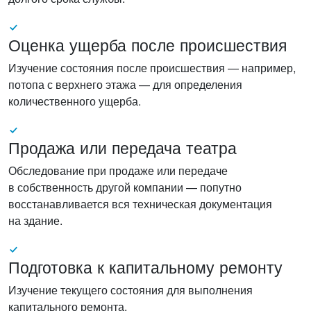
Оценка ущерба после происшествия
Изучение состояния после происшествия — например,
потопа с верхнего этажа — для определения
количественного ущерба.
Продажа или передача театра
Обследование при продаже или передаче
в собственность другой компании — попутно
восстанавливается вся техническая документация
на здание.
Подготовка к капитальному ремонту
Изучение текущего состояния для выполнения
капитального ремонта.