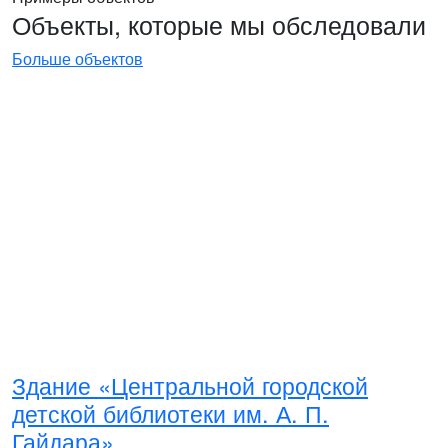
Объекты, которые мы обследовали
Больше объектов
Здание «Центральной городской
детской библиотеки им. А. П.
Гайдара»