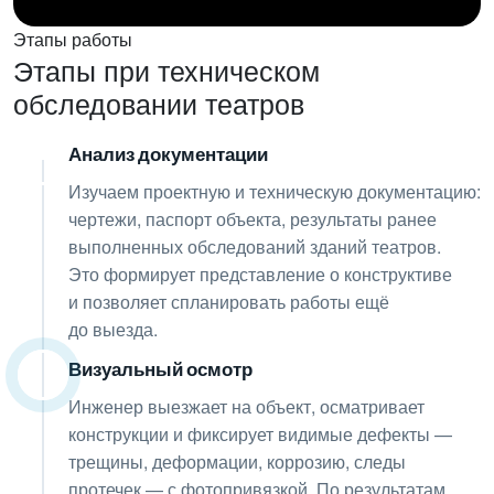
Этапы работы
Этапы при техническом
обследовании театров
Анализ документации
01
Изучаем проектную и техническую документацию:
чертежи, паспорт объекта, результаты ранее
выполненных обследований зданий театров.
Это формирует представление о конструктиве
и позволяет спланировать работы ещё
до выезда.
Визуальный осмотр
02
Инженер выезжает на объект, осматривает
конструкции и фиксирует видимые дефекты —
трещины, деформации, коррозию, следы
протечек — с фотопривязкой. По результатам