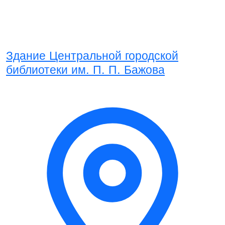
Здание Центральной городской
библиотеки им. П. П. Бажова