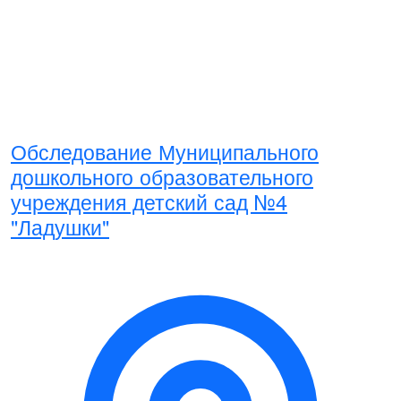
Обследование Муниципального
дошкольного образовательного
учреждения детский сад №4
"Ладушки"