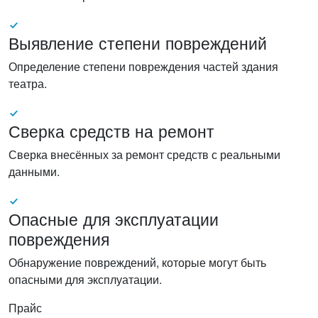
Выявление степени повреждений
Определение степени повреждения частей здания
театра.
Сверка средств на ремонт
Сверка внесённых за ремонт средств с реальными
данными.
Опасные для эксплуатации
повреждения
Обнаружение повреждений, которые могут быть
опасными для эксплуатации.
Прайс