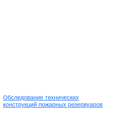
Обследование технических
конструкций пожарных резервуаров