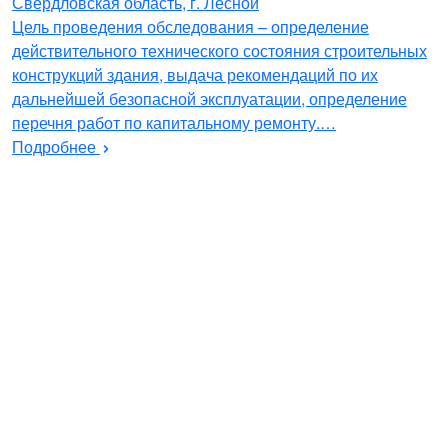
Свердловская область, г. Лесной
Цель проведения обследования – определение
действительного технического состояния строительных
конструкций здания, выдача рекомендаций по их
дальнейшей безопасной эксплуатации, определение
перечня работ по капитальному ремонту.…
Подробнее